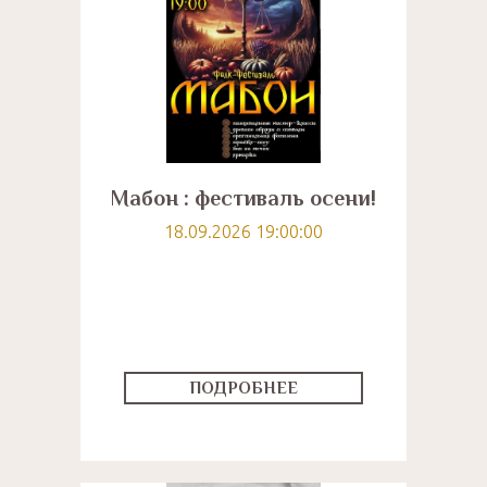
Мабон : фестиваль осени!
18.09.2026 19:00:00
ПОДРОБНЕЕ