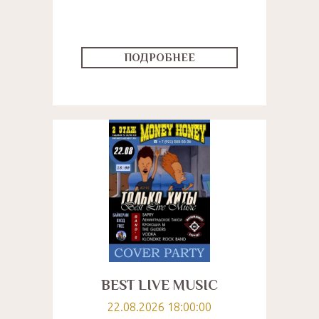
ПОДРОБНЕЕ
BEST LIVE MUSIC
22.08.2026 18:00:00