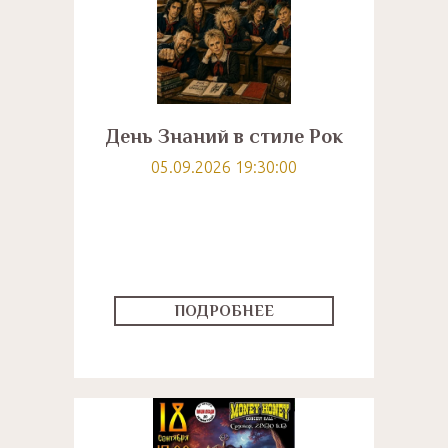
День Знаний в стиле Рок
05.09.2026 19:30:00
ПОДРОБНЕЕ