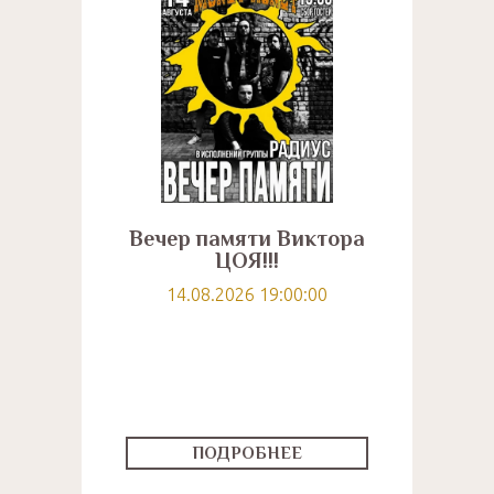
Вечер памяти Виктора
ЦОЯ!!!
14.08.2026 19:00:00
ПОДРОБНЕЕ