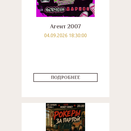
Агент 2007
04.09.2026 18:30:00
ПОДРОБНЕЕ