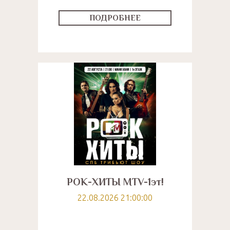
ПОДРОБНЕЕ
РОК-ХИТЫ MTV-1эт!
22.08.2026 21:00:00