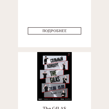
ПОДРОБНЕЕ