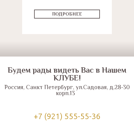
ПОДРОБНЕЕ
Будем рады видеть Вас в Нашем
КЛУБЕ!
Россия, Санкт Петербург, ул.Садовая, д.28-30
корп.13
+7 (921) 555-55-36