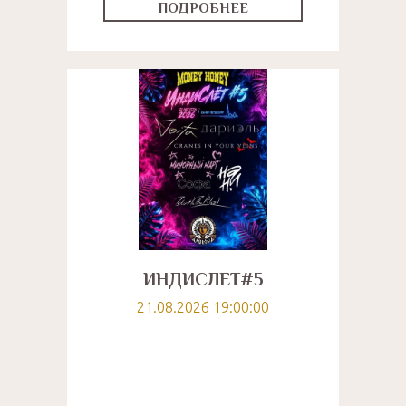
ПОДРОБНЕЕ
ИНДИСЛЁТ#5
21.08.2026 19:00:00