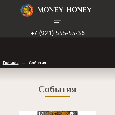
MONEY
HONEY
+7 (921) 555-55-36
Главная
События
События