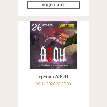
ПОДРОБНЕЕ
группа АЗОН
26.11.2026 20:00:00