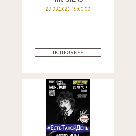
The GILAS
23.08.2026 19:00:00
ПОДРОБНЕЕ