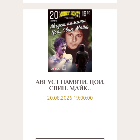
АВГУСТ ПАМЯТИ. ЦОЙ.
СВИН. МАЙК..
20.08.2026 19:00:00