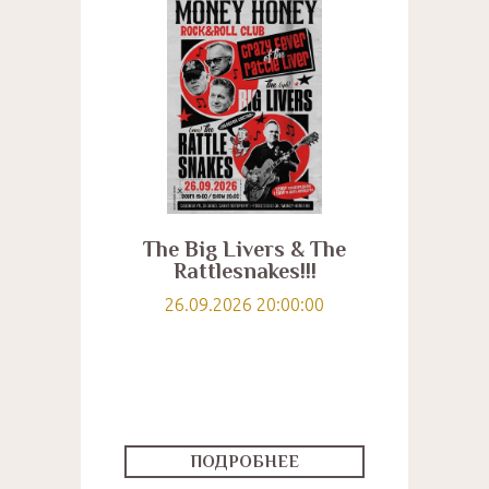
The Big Livers & The
Rattlesnakes!!!
26.09.2026 20:00:00
ПОДРОБНЕЕ