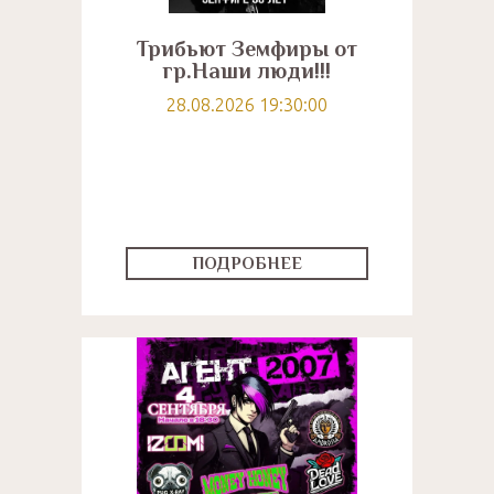
Трибьют Земфиры от
гр.Наши люди!!!
28.08.2026 19:30:00
ПОДРОБНЕЕ