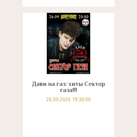
Дави на газ: хиты Сектор
газа!!!
26.09.2026 19:30:00